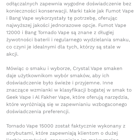
odłączalnych zapewnia wygodne doświadczenie bez
konieczności konserwacji. Marki takie jak Fumot Vape
i Bang Vape wykorzystały tę potrzebę, oferując
najwyższej jakości jednorazowe opcje. Fumot Vape
12000 i Bang Tornado Vape są znane z długiej
żywotności baterii i regularnego wydzielania smaku,
co czyni je idealnymi dla tych, którzy są stale w
akcji.
Mówiąc o smaku i wyborze, Crystal Vape smaken
daje użytkownikom wybór smaków, aby ich
doświadczenie było świeże i przyjemne. Inne
znaczące wzmianki w klasyfikacji bogatej w smak to
Geek Vape i Al Fakher Vape, które oferują narzędzia,
które wyróżniają się w zapewnianiu wzbogaconego
doświadczenia preferencji.
Tornado Vape 15000 został faktycznie wykonany z
atrybutami, które zapewniają klientom o dużej