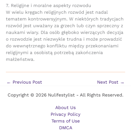
7. Religijne i moralne aspekty rozwodu
W wielu kręgach religijnych rozwód jest nadal
tematem kontrowersyjnym. W niektórych tradycjach
rozwód jest uważany za grzech lub czyn sprzeczny z
naukami wiary. Dla osób głęboko wierzących decyzja
o rozwodzie jest niezwykle trudna i może prowadzić
do wewnętrznego konfliktu między przekonaniami
religijnymi a osobistą potrzebą zakończenia
małżeństwa.
←
Previous Post
Next Post
→
Copyright © 2026 Nulifestylist - All Rights Reserved.
About Us
Privacy Policy
Terms of Use
DMCA