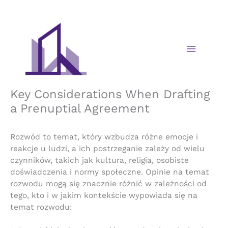
Skip
to
content
Key Considerations When Drafting
a Prenuptial Agreement
Rozwód to temat, który wzbudza różne emocje i
reakcje u ludzi, a ich postrzeganie zależy od wielu
czynników, takich jak kultura, religia, osobiste
doświadczenia i normy społeczne. Opinie na temat
rozwodu mogą się znacznie różnić w zależności od
tego, kto i w jakim kontekście wypowiada się na
temat rozwodu: