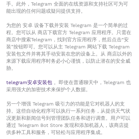
手。此外，Telegram 全面的在线资源和支持社区可为可
能出现的任何问题或疑问提供支持。
为您的 安卓 设备下载并安装 Telegram 是一个简单的过
程。您可以从 商店下载官方 Telegram 应用程序。只需在
商店中搜索Telegram，找到官方应用程序，然后点击“安
装”按钮即可。您可以从主 Telegram 网站下载 Telegram
安装包文件并将其手动安装在您的设备上。从 商店以外的
来源下载应用程序时务必小心谨慎，以防止潜在的安全威
胁。
telegram安卓安装包
。即使在普通聊天中，Telegram 也
采用强大的加密技术来保护个人数据。
另一个增强 Telegram 吸引力的功能是它对机器人的支
持。这些自动化程序可以执行一系列任务，从提供天气状
况更新和新闻信号到管理团队任务和进行调查。用户可以
通过 Telegram Bot Store 发现和添加机器人，该商店提
供多种工具和服务，可轻松与应用程序集成。