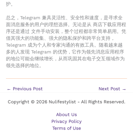
护。
总之，Telegram 兼具灵活性、安全性和速度，是寻求全
面消息服务的用户的理想选择。无论是从 商店下载应用程
序还是通过 文件手动安装，整个过程都非常简单易用。凭
借其强大的功能集、强大的隐私保护和跨平台支持，
Telegram 成为个人和专家沟通的有效工具。随着越来越
多的人发现 Telegram 的优势，它作为领先消息应用程序
的地位可能会继续增长，从而巩固其在电子交互领域作为
领先选择的地位。
←
Previous Post
Next Post
→
Copyright © 2026 Nulifestylist - All Rights Reserved.
About Us
Privacy Policy
Terms of Use