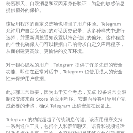
秘密聊天、自毁消息和双因素身份验证，为您的敏感信息
提供额外的保护。
该应用程序的自定义选项也增强了用户体验。Telegram
允许用户自定义他们的对话历史记录、从多种样式中进行
选择，并重新调整通知设置以符合他们的偏好。这种程度
的个性化确保人们可以根据自己的需求自定义应用程序，
从而创建更高效、更愉快的交互环境。
对于担心隐私的用户，Telegram 提供了许多先进的安全
功能。即使在正常对话中，Telegram 也使用强大的安全
性来保护用户数据。
此步骤非常重要，因为出于安全考虑，安卓 设备通常会限
制仅安装来自 Store 的应用程序。安装向导将引导用户完
成必要的步骤，确保 Telegram 正确安装在设备上。
Telegram 的功能超越了传统消息传递。该应用程序支持
一系列通信工具，包括个人和群组聊天、语音和视频通话