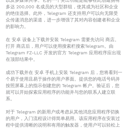
以及多媒体共享。它的一个突出功能是能够在此创建拥有
多达 200,000 名成员的大型群组，使其成为社区和企业
的绝佳选择。此外，Telegram 还支持用户可以向无限受
众传递消息的渠道，进一步增强了其对内容创建者和企业
的影响力。
在 安卓 设备上下载并安装 Telegram 需要先访问 商店。
打开 商店后，用户可以使用搜索栏搜索Telegram。由
Telegram FZ-LLC 开发的官方 Telegram 应用程序应出现
在顶部结果中。
成功下载并在 安卓 手机上安装 Telegram 后，您将看到一
个易于使用且易于操作的用户界面。提供您的电话号码并
按照屏幕上的指示创建您的 Telegram 帐户。验证后，您
就可以开始探索应用程序的功能并与您的联系人建立联
系。
对于 Telegram 的新用户或考虑从其他消息应用程序切换
的用户，入门流程设计得简单易用。该应用程序在安装过
程中提供清晰的说明和有用的触发器，使用户可以轻松上