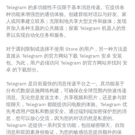
Telegram 的多功能性不仅限于基本消息传递。它提供各
种功能来增强您的通信体验。创建群组对话以与好友、家
人或同事建立联系；无限制地共享大型文件和媒体；发现
并加入各种主题的公共频道；探索 Telegram 机器人的世
界以实现自动化任务和服务。
对于遇到限制或选择不使用 Store 的用户，另一种方法是
直接从 Telegram 的官方网站下载 Telegram 安卓 安装
包。为此，用户必须访问 Telegram 的官方网站并找到 安
卓 的下载部分。
Telegram 是目前最快的消息传递平台之一。其功能基于
分布式数据设施网络构建，可确保在全球范围内快速传递
消息。无论您是发送文本、共享视频和照片，还是参与群
组聊天，Telegram 都能提供闪电般的体验。Telegram 优
先考虑用户隐私和数据安全。通过端到端加密保护您的消
息，您可以放心交流，因为您的对话仍然是私密的。
Telegram 还提供一系列安全功能，包括秘密聊天、自毁
消息和双因素身份验证，为您的敏感信息提供额外的保