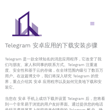
Skip
to
content
Telegram 安卓应用的下载安装步骤
Telegram 是一款全球知名的消息应用程序，它改变了我
们与朋友、家人和同事的联系方式。Telegram 注重速
度、安全性和基于云的存储，在全球范围内吸引了数百万
用户。在这篇博文中，我们将深入研究 Telegram 的世
界，重点介绍其 安卓 应用程序以及如何完美地下载和安
装它。
当您在 安卓 手机上成功下载并设置 Telegram 后，您将看
到一个非常易于浏览的用户友好界面。通过提供您的电话