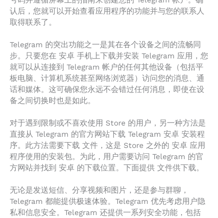
号码并遵循屏幕上的指南来创建您的 Telegram 帐户。确
认后，您就可以开始查看应用程序的功能并与您的联系人
取得联系了。
Telegram 的突出功能之一是其在各个设备之间的流畅同
步。只要您在 安卓 手机上下载并安装 Telegram 应用，您
就可以从连接到 Telegram 帐户的任何其他设备（包括平
板电脑、计算机系统甚至网络浏览器）访问您的消息、通
话和媒体。这可确保您永远不会错过任何消息，即使在设
备之间切换时也是如此。
对于遇到限制或不喜欢使用 Store 的用户，另一种方法是
直接从 Telegram 的官方网站下载 Telegram 安卓 安装程
序。此方法需要下载 文件，这是 Store 之外的 安卓 应用
程序使用的安装包。为此，用户需要访问 Telegram 的官
方网站并找到 安卓 的下载位置。下面提供 文件供下载。
无论是发送短信、分享视频和图片，还是参与群聊，
Telegram 都能提供极速体验。Telegram 优先考虑用户隐
私和信息安全。Telegram 还提供一系列安全功能，包括