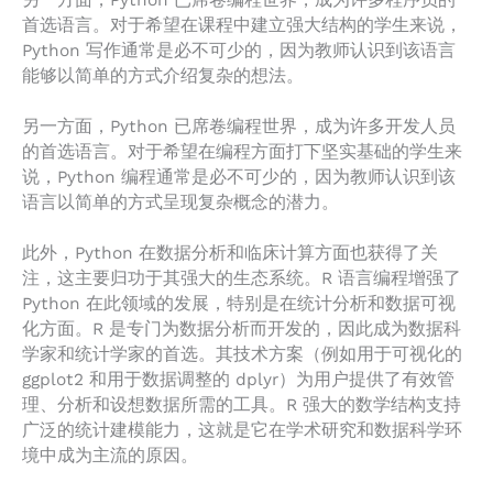
另一方面，Python 已席卷编程世界，成为许多程序员的
首选语言。对于希望在课程中建立强大结构的学生来说，
Python 写作通常是必不可少的，因为教师认识到该语言
能够以简单的方式介绍复杂的想法。
另一方面，Python 已席卷编程世界，成为许多开发人员
的首选语言。对于希望在编程方面打下坚实基础的学生来
说，Python 编程通常是必不可少的，因为教师认识到该
语言以简单的方式呈现复杂概念的潜力。
此外，Python 在数据分析和临床计算方面也获得了关
注，这主要归功于其强大的生态系统。R 语言编程增强了
Python 在此领域的发展，特别是在统计分析和数据可视
化方面。R 是专门为数据分析而开发的，因此成为数据科
学家和统计学家的首选。其技术方案（例如用于可视化的
ggplot2 和用于数据调整的 dplyr）为用户提供了有效管
理、分析和设想数据所需的工具。R 强大的数学结构支持
广泛的统计建模能力，这就是它在学术研究和数据科学环
境中成为主流的原因。