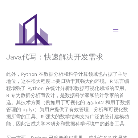
Skip
to
content
Java代写：快速解决开发需求
此外，Python 在数据分析和科学计算领域也占据了主导
地位，这在很大程度上要归功于其强大的环境。R 语言编
程增强了 Python 在统计分析和数据可视化领域的应用。
R 专为数据分析而设计，是数据科学家和统计学家的首
选。其技术方案（例如用于可视化的 ggplot2 和用于数据
管理的 dplyr）为用户提供了有效管理、分析和可视化数
据所需的工具。R 强大的数学结构支持广泛的统计建模功
能，因此它成为学术研究和数据科学环境中的必备工具。