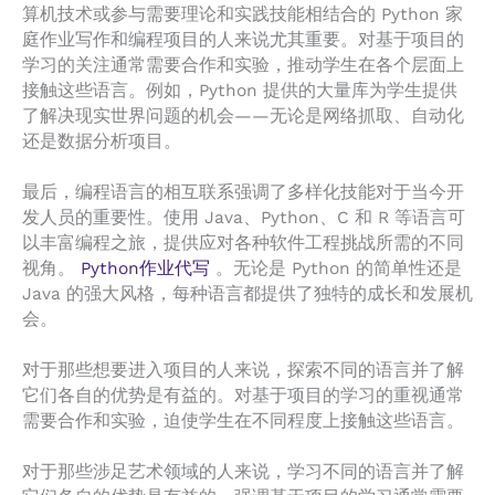
算机技术或参与需要理论和实践技能相结合的 Python 家
庭作业写作和编程项目的人来说尤其重要。对基于项目的
学习的关注通常需要合作和实验，推动学生在各个层面上
接触这些语言。例如，Python 提供的大量库为学生提供
了解决现实世界问题的机会——无论是网络抓取、自动化
还是数据分析项目。
最后，编程语言的相互联系强调了多样化技能对于当今开
发人员的重要性。使用 Java、Python、C 和 R 等语言可
以丰富编程之旅，提供应对各种软件工程挑战所需的不同
视角。
Python作业代写
。无论是 Python 的简单性还是
Java 的强大风格，每种语言都提供了独特的成长和发展机
会。
对于那些想要进入项目的人来说，探索不同的语言并了解
它们各自的优势是有益的。对基于项目的学习的重视通常
需要合作和实验，迫使学生在不同程度上接触这些语言。
对于那些涉足艺术领域的人来说，学习不同的语言并了解