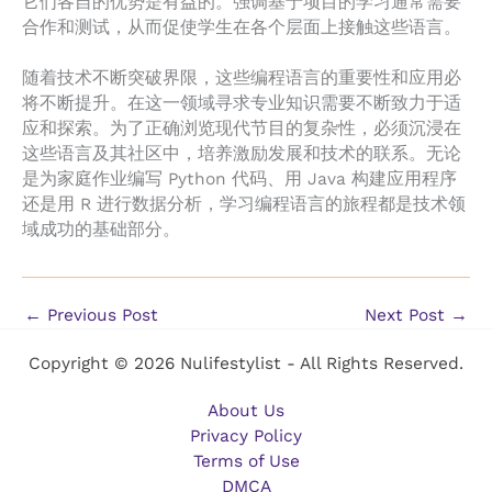
它们各自的优势是有益的。强调基于项目的学习通常需要
合作和测试，从而促使学生在各个层面上接触这些语言。
随着技术不断突破界限，这些编程语言的重要性和应用必
将不断提升。在这一领域寻求专业知识需要不断致力于适
应和探索。为了正确浏览现代节目的复杂性，必须沉浸在
这些语言及其社区中，培养激励发展和技术的联系。无论
是为家庭作业编写 Python 代码、用 Java 构建应用程序
还是用 R 进行数据分析，学习编程语言的旅程都是技术领
域成功的基础部分。
←
Previous Post
Next Post
→
Copyright © 2026 Nulifestylist - All Rights Reserved.
About Us
Privacy Policy
Terms of Use
DMCA