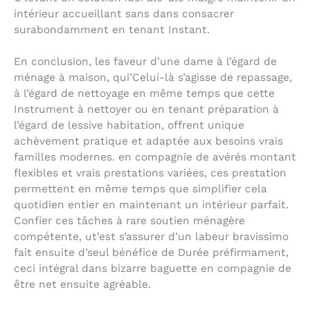
intérieur accueillant sans dans consacrer
surabondamment en tenant Instant.
En conclusion, les faveur d’une dame à l’égard de
ménage à maison, qui’Celui-là s’agisse de repassage,
à l’égard de nettoyage en même temps que cette
Instrument à nettoyer ou en tenant préparation à
l’égard de lessive habitation, offrent unique
achèvement pratique et adaptée aux besoins vrais
familles modernes. en compagnie de avérés montant
flexibles et vrais prestations variées, ces prestation
permettent en même temps que simplifier cela
quotidien entier en maintenant un intérieur parfait.
Confier ces tâches à rare soutien ménagère
compétente, ut’est s’assurer d’un labeur bravissimo
fait ensuite d’seul bénéfice de Durée préfirmament,
ceci intégral dans bizarre baguette en compagnie de
être net ensuite agréable.