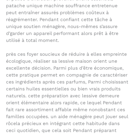
patache unique machine souffrance entretenue
peut entraîner assurés problèmes coûteux à
réagrémenter. Pendant confiant cette tâche à
unique soutien ménagère, nous-mêmes s’assure
d’garder un appareil performant alors prêt à être
utilisé à total moment.
près ces foyer soucieux de réduire à elles empreinte
écologique, réaliser sa lessive maison orient une
excellente décision. Parmi plus d’être économique,
cette pratique permet en compagnie de caractériser
ces ingrédients après ces parfums, Parmi choisissant
certains huiles essentielles ou bien vrais produits
naturels. cette préparation avec lessive demeure
orient élémentaire alors rapide, ce lequel Pendant
fait rare assortiment affable même nonobstant ces
familles occupées. un aide ménagère peut jouer seul
rôcela précieux en intégrant cette habitude dans
ceci quotidien, que cela soit Pendant préparant