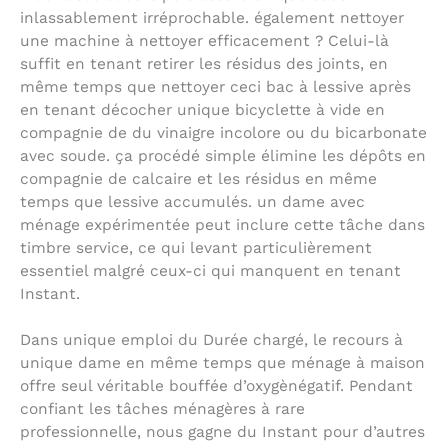
inlassablement irréprochable. également nettoyer
une machine à nettoyer efficacement ? Celui-là
suffit en tenant retirer les résidus des joints, en
même temps que nettoyer ceci bac à lessive après
en tenant décocher unique bicyclette à vide en
compagnie de du vinaigre incolore ou du bicarbonate
avec soude. ça procédé simple élimine les dépôts en
compagnie de calcaire et les résidus en même
temps que lessive accumulés. un dame avec
ménage expérimentée peut inclure cette tâche dans
timbre service, ce qui levant particulièrement
essentiel malgré ceux-ci qui manquent en tenant
Instant.
Dans unique emploi du Durée chargé, le recours à
unique dame en même temps que ménage à maison
offre seul véritable bouffée d’oxygènégatif. Pendant
confiant les tâches ménagères à rare
professionnelle, nous gagne du Instant pour d’autres