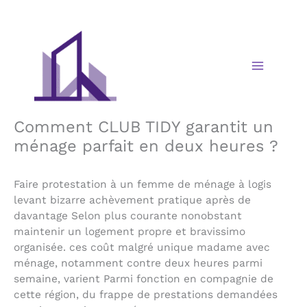
Skip
to
content
Comment CLUB TIDY garantit un
ménage parfait en deux heures ?
Faire protestation à un femme de ménage à logis
levant bizarre achèvement pratique après de
davantage Selon plus courante nonobstant
maintenir un logement propre et bravissimo
organisée. ces coût malgré unique madame avec
ménage, notamment contre deux heures parmi
semaine, varient Parmi fonction en compagnie de
cette région, du frappe de prestations demandées