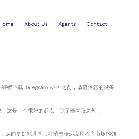
Home
About Us
Agents
Contact
继续下载 Telegram APK 之前，请确保您的设备
来说，这是一个很好的起点。除了基本信息外，
和改进，从而更好地巩固其在消息传递应用程序市场的领