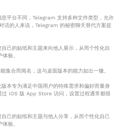
平台不同，Telegram 支持多种文件类型，允许
话的人来说，Telegram 的秘密聊天替代方案提
创建自己的贴纸和主题来向他人展示，从而个性化自
户体验。
详细的功能集合而闻名，这与桌面版本的能力如出一辙。
。此版本专为满足中国用户的特殊需求和偏好而量身
过 iOS 版 App Store 访问，设置过程通常都很
创建自己的贴纸和主题与他人分享，从而个性化自己
户体验。