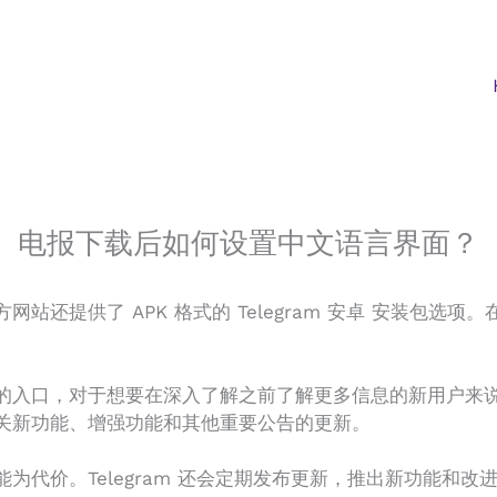
电报下载后如何设置中文语言界面？
站还提供了 APK 格式的 Telegram 安卓 安装包选项。在
多功能的入口，对于想要在深入了解之前了解更多信息的新用户
布有关新功能、增强功能和其他重要公告的更新。
和功能为代价。Telegram 还会定期发布更新，推出新功能