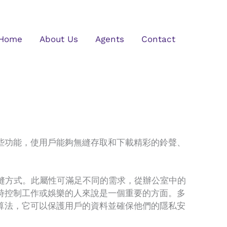
Home
About Us
Agents
Contact
些功能，使用戶能夠無縫存取和下載精彩的鈴聲、
無縫方式。此屬性可滿足不同的需求，從辦公室中的
時控制工作或娛樂的人來說是一個重要的方面。多
算法，它可以保護用戶的資料並確保他們的隱私安