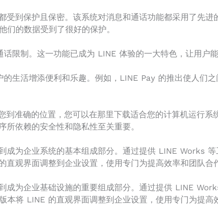
通信都受到保护且保密。该系统对消息和通话功能都采用了先
他们的数据受到了很好的保护。
和通话限制。这一功能已成为 LINE 体验的一大特色，让用
户的生活增添便利和乐趣。例如，LINE Pay 的推出使人
”肯定会引导您到准确的位置，您可以在那里下载适合您的计算机运行
 程序所依赖的安全性和隐私性至关重要。
展到成为企业系统的基本组成部分。通过提供 LINE Work
E 的直观界面调整到企业设置，使用专门为提高效率和团队合
伸到成为企业基础设施的重要组成部分。通过提供 LINE Wo
本将 LINE 的直观界面调整到企业设置，使用专门为提