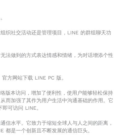
通。
组织社交活动还是管理项目，LINE 的群组聊天功
时无法做到的方式表达情感和情绪，为对话增添个性
方网站下载 LINE PC 版。
过网络版本访问，增加了便利性，使用户能够轻松保持
，从而加强了其作为用户生活中沟通基础的作用。它
可访问 LINE。
的通信水平。它致力于缩短全球人与人之间的距离，
E 都是一个创新且不断发展的通信巨头。