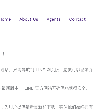
Home
About Us
Agents
Contact
定！
话。只需导航到 LINE 网页版，您就可以登录并
统的最新版本。 LINE 官方网站可确保您获得安全、
中心，为用户提供最新更新和下载，确保他们始终拥有