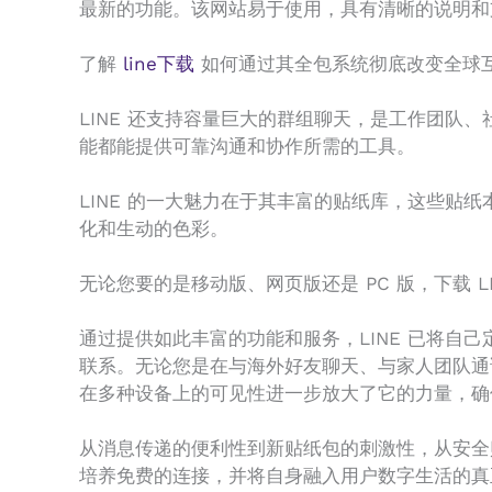
最新的功能。该网站易于使用，具有清晰的说明和
了解
line下载
如何通过其全包系统彻底改变全球
LINE 还支持容量巨大的群组聊天，是工作团队
能都能提供可靠沟通和协作所需的工具。
LINE 的一大魅力在于其丰富的贴纸库，这些
化和生动的色彩。
无论您要的是移动版、网页版还是 PC 版，下载 LI
通过提供如此丰富的功能和服务，LINE 已将自
联系。无论您是在与海外好友聊天、与家人团队通
在多种设备上的可见性进一步放大了它的力量，确保
从消息传递的便利性到新贴纸包的刺激性，从安全
培养免费的连接，并将自身融入用户数字生活的真