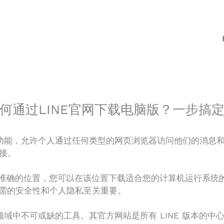
何通过LINE官网下载电脑版？一步搞
的功能，允许个人通过任何类型的网页浏览器访问他们的消息和通
接。
”将引导您到准确的位置，您可以在该位置下载适合您的计算机运行系
所必需的安全性和个人隐私至关重要。
息领域中不可或缺的工具。其官方网站是所有 LINE 版本的