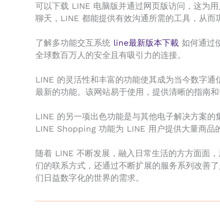
可以下载 LINE 电脑版并通过网页版访问，这
聊天，LINE 都能提供有效沟通所需的工具，从
了解多功能交互系统
line最新版本下載
如何通过
全球数百万人的安全且有吸引力的连接。
LINE 的灵活性和丰富的功能使其成为当今数字
最新的功能。该网站易于使用，提供清晰的指南和
LINE 的另一项出色功能是与其他电子解决方案
LINE Shopping 功能为 LINE 用户提
随着 LINE 不断发展，融入日常生活的方方面
们的联系方式，还通过不断扩展的服务系列改善了人
们日益数字化的世界的需求。