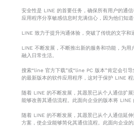
安全性是 LINE 的首要任务，确保所有用户的
应用程序分享敏感信息时充满信心，因为他们知道
LINE 致力于提升沟通体验，突破了传统的文字
LINE 不断发展，不断推出新的服务和功能，为用
融入日常生活。
搜索“line 官方下载”或“line PC 版本
的最新版本的软件应用程序，这对于保护 LINE
随着 LINE 的不断发展，其愿景已从个人通信扩
能够改善其通信流程。此面向企业的版本将 LIN
随着 LINE 的不断发展，其愿景已从个人通信延
方案，使企业能够简化其通信流程。此面向企业的版