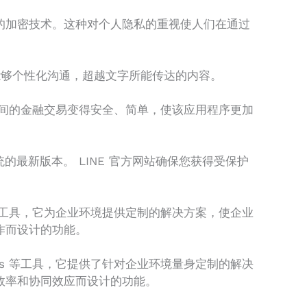
进的加密技术。这种对个人隐私的重视使人们在通过
户能够个性化沟通，超越文字所能传达的内容。
们之间的金融交易变得安全、简单，使该应用程序更加
系统的最新版本。 LINE 官方网站确保您获得受保护
s 等工具，它为企业环境提供定制的解决方案，使企业
作而设计的功能。
rks 等工具，它提供了针对企业环境量身定制的解决
高效率和协同效应而设计的功能。