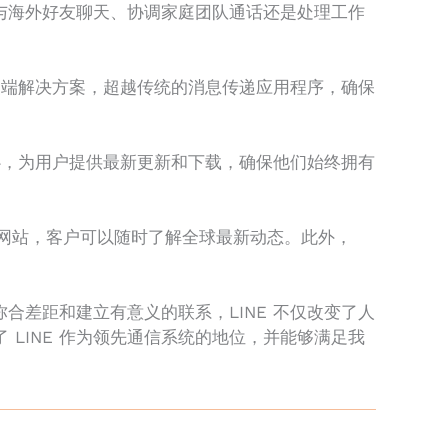
在与海外好友聊天、协调家庭团队通话还是处理工作
端解决方案，超越传统的消息传递应用程序，确保
中心，为用户提供最新更新和下载，确保他们始终拥有
信息网站，客户可以随时了解全球最新动态。此外，
合差距和建立有意义的联系，LINE 不仅改变了人
LINE 作为领先通信系统的地位，并能够满足我